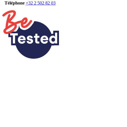
Téléphone
+32 2 502 82 03