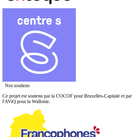
Nos soutiens
Ce projet est soutenu par la COCOF pour Bruxelles-Capitale et par
l'AViQ pour la Wallonie.