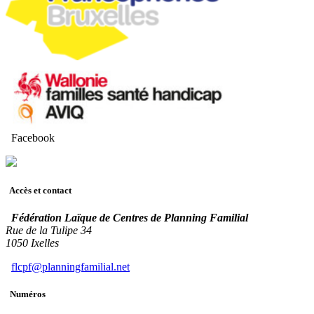
Facebook
Accès et contact
Fédération Laïque de Centres de Planning Familial
Rue de la Tulipe 34
1050 Ixelles
flcpf@planningfamilial.net
Numéros