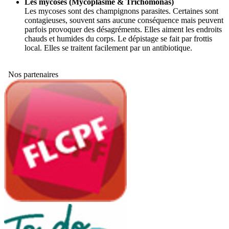
Les mycoses (Mycoplasme & Trichomonas)
Les mycoses sont des champignons parasites. Certaines sont
contagieuses, souvent sans aucune conséquence mais peuvent
parfois provoquer des désagréments. Elles aiment les endroits
chauds et humides du corps. Le dépistage se fait par frottis
local. Elles se traitent facilement par un antibiotique.
Nos partenaires