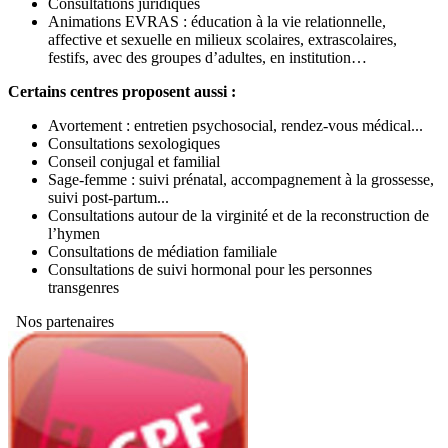
Consultations juridiques
Animations EVRAS : éducation à la vie relationnelle,
affective et sexuelle en milieux scolaires, extrascolaires,
festifs, avec des groupes d’adultes, en institution…
Certains centres proposent aussi :
Avortement : entretien psychosocial, rendez-vous médical...
Consultations sexologiques
Conseil conjugal et familial
Sage-femme : suivi prénatal, accompagnement à la grossesse,
suivi post-partum...
Consultations autour de la virginité et de la reconstruction de
l’hymen
Consultations de médiation familiale
Consultations de suivi hormonal pour les personnes
transgenres
Nos partenaires