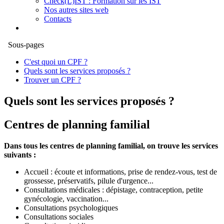
Check(L)IST : Formation sur les IST
Nos autres sites web
Contacts
Sous-pages
C'est quoi un CPF ?
Quels sont les services proposés ?
Trouver un CPF ?
Quels sont les services proposés ?
Centres de planning familial
Dans tous les centres de planning familial, on trouve les services
suivants :
Accueil : écoute et informations, prise de rendez-vous, test de
grossesse, préservatifs, pilule d'urgence...
Consultations médicales : dépistage, contraception, petite
gynécologie, vaccination...
Consultations psychologiques
Consultations sociales