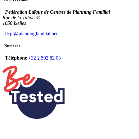
Fédération Laïque de Centres de Planning Familial
Rue de la Tulipe 34
1050 Ixelles
flcpf@planningfamilial.net
Numéros
Téléphone
+32 2 502 82 03