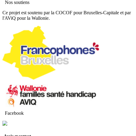
Nos soutiens
Ce projet est soutenu par la COCOF pour Bruxelles-Capitale et par
l'AViQ pour la Wallonie.
Facebook
Accès et contact