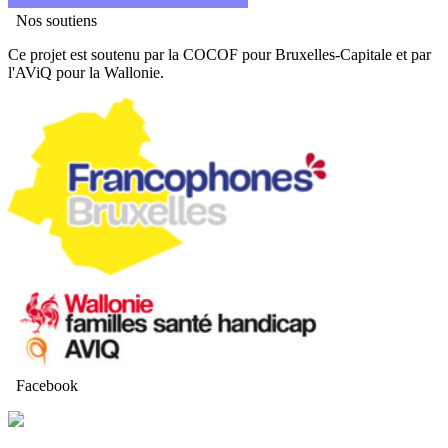
Nos soutiens
Ce projet est soutenu par la COCOF pour Bruxelles-Capitale et par
l'AViQ pour la Wallonie.
Facebook