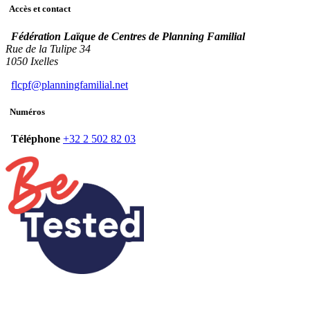
Accès et contact
Fédération Laïque de Centres de Planning Familial
Rue de la Tulipe 34
1050 Ixelles
flcpf@planningfamilial.net
Numéros
Téléphone
+32 2 502 82 03